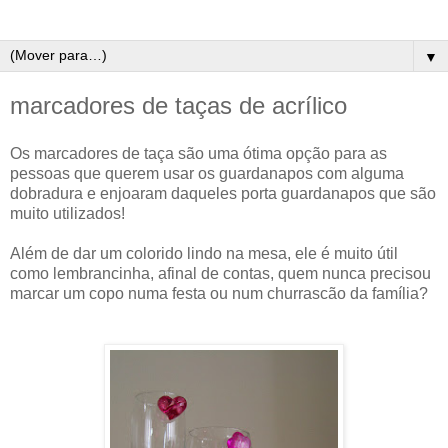
▼
marcadores de taças de acrílico
Os marcadores de taça são uma ótima opção para as
pessoas que querem usar os guardanapos com alguma
dobradura e enjoaram daqueles porta guardanapos que são
muito utilizados!
Além de dar um colorido lindo na mesa, ele é muito útil
como lembrancinha, afinal de contas, quem nunca precisou
marcar um copo numa festa ou num churrascão da família?