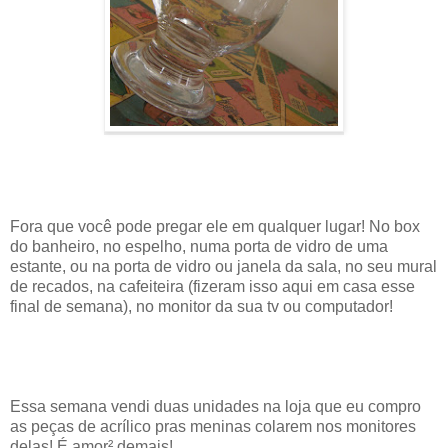
Fora que você pode pregar ele em qualquer lugar! No box
do banheiro, no espelho, numa porta de vidro de uma
estante, ou na porta de vidro ou janela da sala, no seu mural
de recados, na cafeiteira (fizeram isso aqui em casa esse
final de semana), no monitor da sua tv ou computador!
Essa semana vendi duas unidades na loja que eu compro
as peças de acrílico pras meninas colarem nos monitores
delas! É amor² demais!