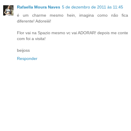
Rafaella Moura Naves
5 de dezembro de 2011 às 11:45
é um charme mesmo hein, imagina como não fica
diferente! Adoreiiii!
Flor vai na Spazio mesmo vc vai ADORAR! depois me conte
com foi a visita!
beijoss
Responder